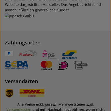
Website dargestellten Hersteller. Das Angebot richtet sich
ausschließlich an gewerbliche Kunden.
Zahlungsarten
Versandarten
Alle Preise exkl. gesetzl. Mehrwertsteuer zzgl.
Versandkosten
und ggf. Nachnahmegebühren, wenn nicht