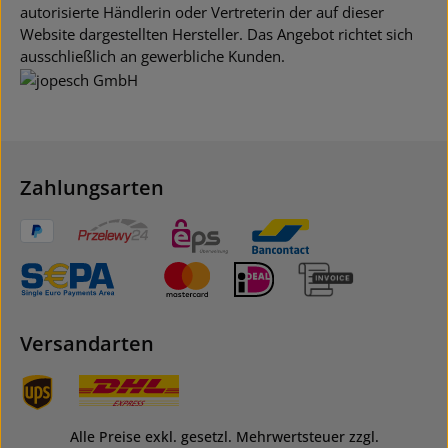
autorisierte Händlerin oder Vertreterin der auf dieser
Website dargestellten Hersteller. Das Angebot richtet sich
ausschließlich an gewerbliche Kunden.
Zahlungsarten
Versandarten
Alle Preise exkl. gesetzl. Mehrwertsteuer zzgl.