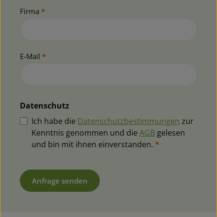
Firma
*
E-Mail
*
Datenschutz
Ich habe die
Datenschutzbestimmungen
zur
Kenntnis genommen und die
AGB
gelesen
und bin mit ihnen einverstanden.
*
Anfrage senden