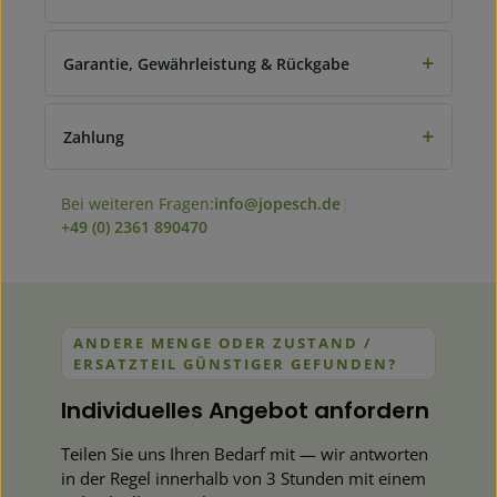
+
Garantie, Gewährleistung & Rückgabe
+
Zahlung
Bei weiteren Fragen:
info@jopesch.de
|
+49 (0) 2361 890470
ANDERE MENGE ODER ZUSTAND /
ERSATZTEIL GÜNSTIGER GEFUNDEN?
Individuelles Angebot anfordern
Teilen Sie uns Ihren Bedarf mit — wir antworten
in der Regel innerhalb von 3 Stunden mit einem