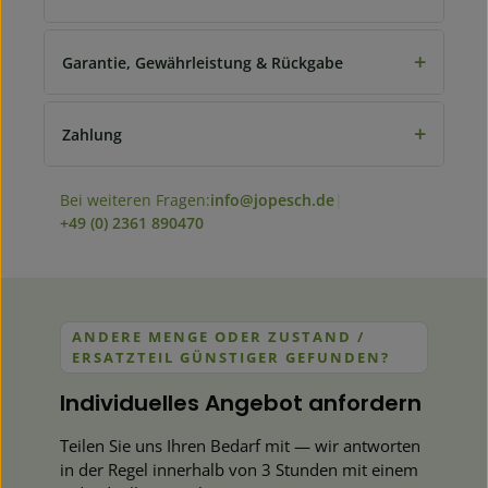
+
Garantie, Gewährleistung & Rückgabe
+
Zahlung
Bei weiteren Fragen:
info@jopesch.de
|
+49 (0) 2361 890470
ANDERE MENGE ODER ZUSTAND /
ERSATZTEIL GÜNSTIGER GEFUNDEN?
Individuelles Angebot anfordern
Teilen Sie uns Ihren Bedarf mit — wir antworten
in der Regel innerhalb von 3 Stunden mit einem