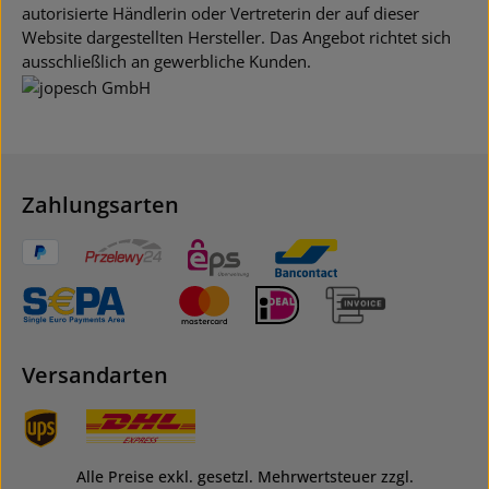
autorisierte Händlerin oder Vertreterin der auf dieser
Website dargestellten Hersteller. Das Angebot richtet sich
ausschließlich an gewerbliche Kunden.
Zahlungsarten
Versandarten
Alle Preise exkl. gesetzl. Mehrwertsteuer zzgl.