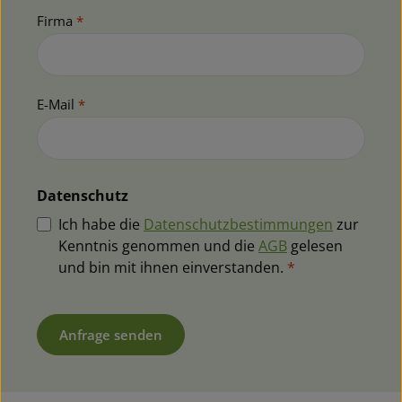
Firma
*
E-Mail
*
Datenschutz
Ich habe die
Datenschutzbestimmungen
zur
Kenntnis genommen und die
AGB
gelesen
und bin mit ihnen einverstanden.
*
Anfrage senden