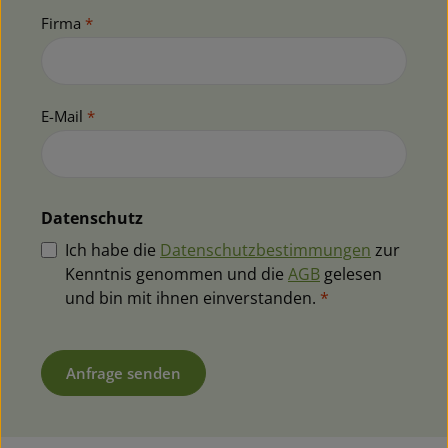
Firma
*
E-Mail
*
Datenschutz
Ich habe die
Datenschutzbestimmungen
zur
Kenntnis genommen und die
AGB
gelesen
und bin mit ihnen einverstanden.
*
Anfrage senden