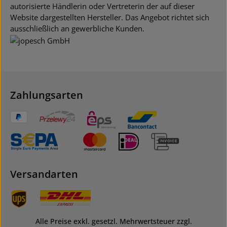
autorisierte Händlerin oder Vertreterin der auf dieser
Website dargestellten Hersteller. Das Angebot richtet sich
ausschließlich an gewerbliche Kunden.
Zahlungsarten
Versandarten
Alle Preise exkl. gesetzl. Mehrwertsteuer zzgl.