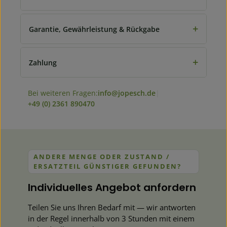
+
Garantie, Gewährleistung & Rückgabe
+
Zahlung
Bei weiteren Fragen:
info@jopesch.de
|
+49 (0) 2361 890470
ANDERE MENGE ODER ZUSTAND /
ERSATZTEIL GÜNSTIGER GEFUNDEN?
Individuelles Angebot anfordern
Teilen Sie uns Ihren Bedarf mit — wir antworten
in der Regel innerhalb von 3 Stunden mit einem