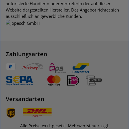
autorisierte Händlerin oder Vertreterin der auf dieser
Website dargestellten Hersteller. Das Angebot richtet sich
ausschließlich an gewerbliche Kunden.
Zahlungsarten
Versandarten
Alle Preise exkl. gesetzl. Mehrwertsteuer zzgl.