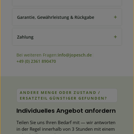
+
Garantie, Gewährleistung & Rückgabe
+
Zahlung
Bei weiteren Fragen:
info@jopesch.de
|
+49 (0) 2361 890470
ANDERE MENGE ODER ZUSTAND /
ERSATZTEIL GÜNSTIGER GEFUNDEN?
Individuelles Angebot anfordern
Teilen Sie uns Ihren Bedarf mit — wir antworten
in der Regel innerhalb von 3 Stunden mit einem