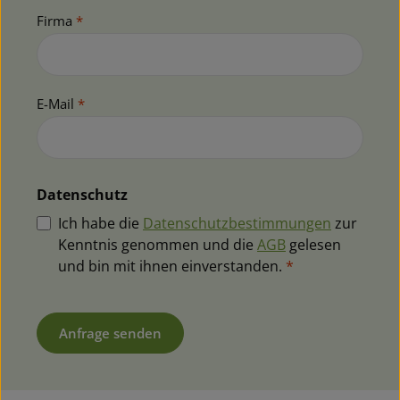
Firma
*
E-Mail
*
Datenschutz
Ich habe die
Datenschutzbestimmungen
zur
Kenntnis genommen und die
AGB
gelesen
und bin mit ihnen einverstanden.
*
Anfrage senden