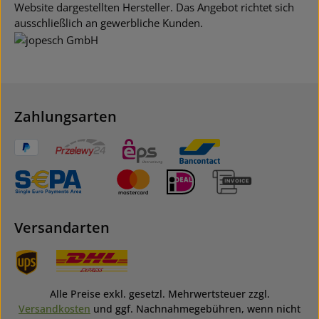
Website dargestellten Hersteller. Das Angebot richtet sich
ausschließlich an gewerbliche Kunden.
Zahlungsarten
Versandarten
Alle Preise exkl. gesetzl. Mehrwertsteuer zzgl.
Versandkosten
und ggf. Nachnahmegebühren, wenn nicht