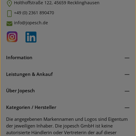
Holthoffstraße 122, 45659 Recklinghausen
+49 (0) 2361 890470
info@jopesch.de
Information
Leistungen & Ankauf
Über Jopesch
Kategorien / Hersteller
Die angegebenen Markennamen und Logos sind Eigentum
der jeweiligen Inhaber. Die jopesch GmbH ist keine
autorisierte Händlerin oder Vertreterin der auf dieser