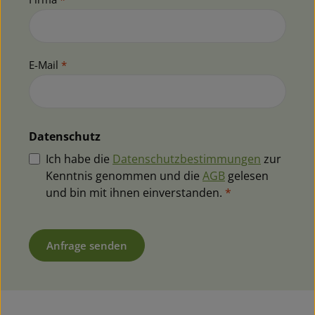
E-Mail
*
Datenschutz
Ich habe die
Datenschutzbestimmungen
zur
Kenntnis genommen und die
AGB
gelesen
und bin mit ihnen einverstanden.
*
Anfrage senden