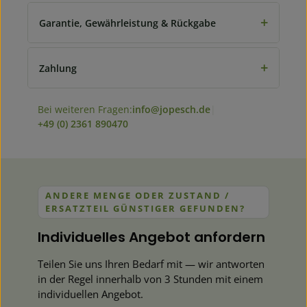
+
Garantie, Gewährleistung & Rückgabe
+
Zahlung
Bei weiteren Fragen:
info@jopesch.de
|
+49 (0) 2361 890470
ANDERE MENGE ODER ZUSTAND /
ERSATZTEIL GÜNSTIGER GEFUNDEN?
Individuelles Angebot anfordern
Teilen Sie uns Ihren Bedarf mit — wir antworten
in der Regel innerhalb von 3 Stunden mit einem
individuellen Angebot.