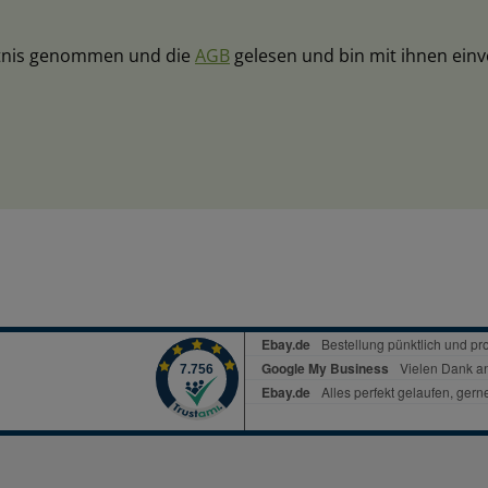
tnis genommen und die
AGB
gelesen und bin mit ihnen ein