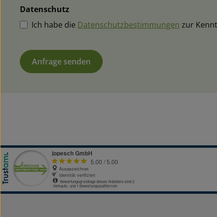
Datenschutz
Ich habe die
Datenschutzbestimmungen
zur Kenn
Anfrage senden